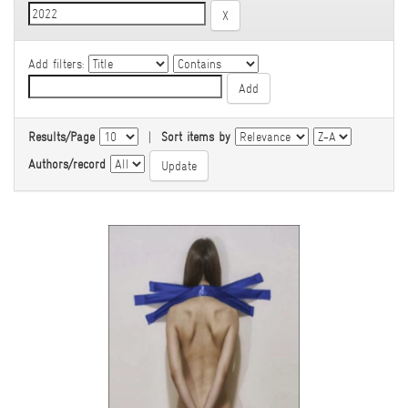
Add filters:
Results/Page
|
Sort items by
Authors/record