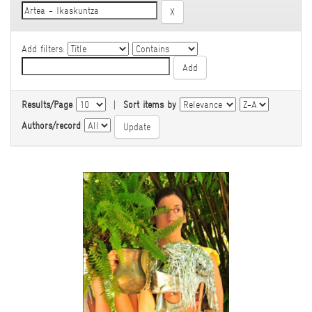
Add filters:
Results/Page
|
Sort items by
Authors/record