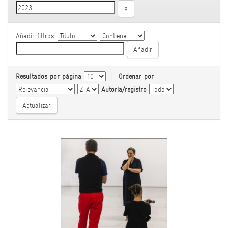
Añadir filtros:
Resultados por página
|
Ordenar por
Autoría/registro