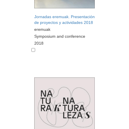
Jornadas eremuak. Presentación
de proyectos y actividades 2018
eremuak
Symposium and conference
2018