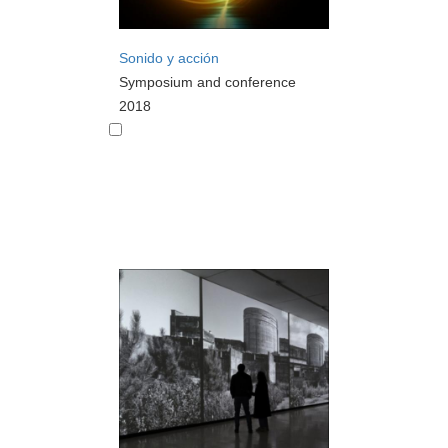
Sonido y acción
Symposium and conference
2018