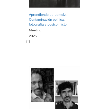
Aprendiendo de Lemoiz.
Contaminación política,
fotografía y postconflicto
Meeting
2025