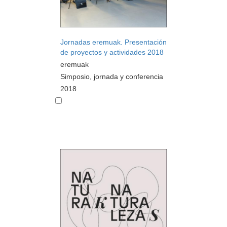
Jornadas eremuak. Presentación
de proyectos y actividades 2018
eremuak
Simposio, jornada y conferencia
2018