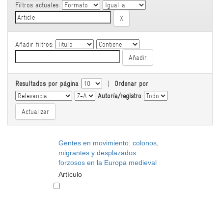
Filtros actuales:
Añadir filtros:
Resultados por página
|
Ordenar por
Autoría/registro
Gentes en movimiento: colonos,
migrantes y desplazados
forzosos en la Europa medieval
Artículo