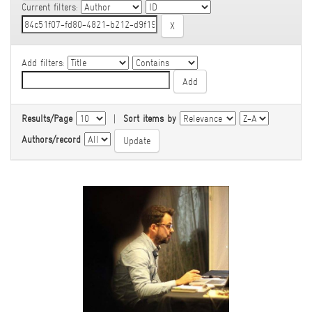
Current filters:
Add filters:
Results/Page
|
Sort items by
Authors/record