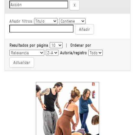
Añadir filtros:
Resultados por página
|
Ordenar por
Autoría/registro