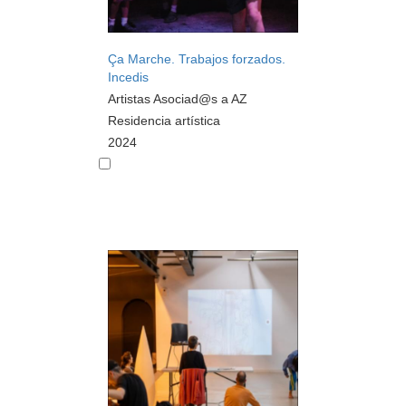
Ça Marche. Trabajos forzados.
Incedis
Artistas Asociad@s a AZ
Residencia artística
2024