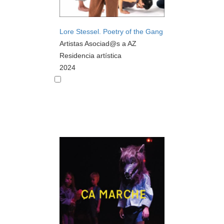
Lore Stessel. Poetry of the Gang
Artistas Asociad@s a AZ
Residencia artística
2024