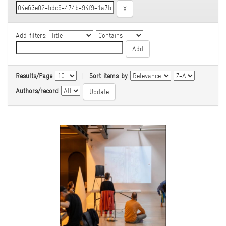
Add filters:
Results/Page
|
Sort items by
Authors/record