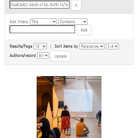
Add filters:
Results/Page
|
Sort items by
Authors/record