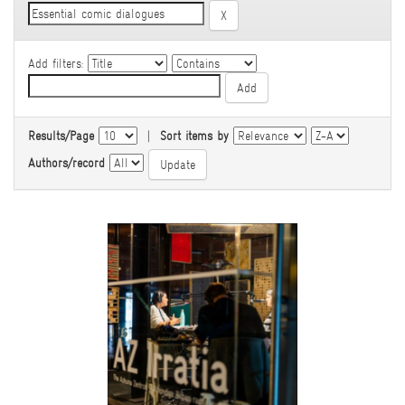
Add filters:
Results/Page
|
Sort items by
Authors/record