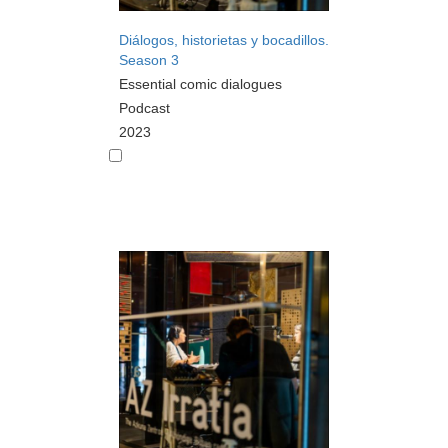
Diálogos, historietas y bocadillos.
Season 3
Essential comic dialogues
Podcast
2023