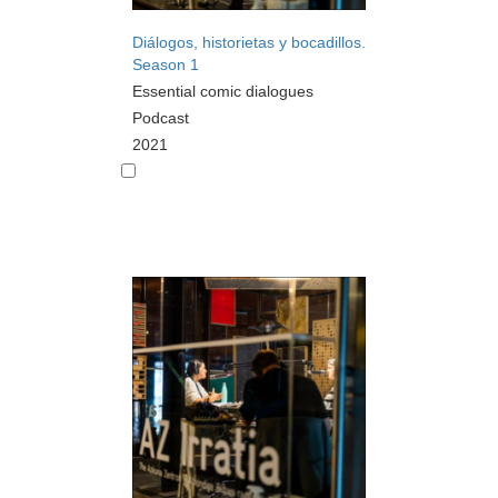
Diálogos, historietas y bocadillos.
Season 1
Essential comic dialogues
Podcast
2021