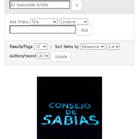
Add filters:
Results/Page
|
Sort items by
Authors/record