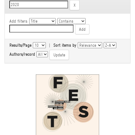
Add filters:
Results/Page
|
Sort items by
Authors/record