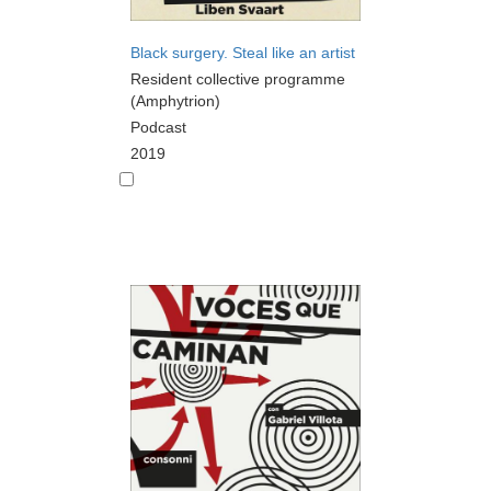
Black surgery. Steal like an artist
Resident collective programme
(Amphytrion)
Podcast
2019