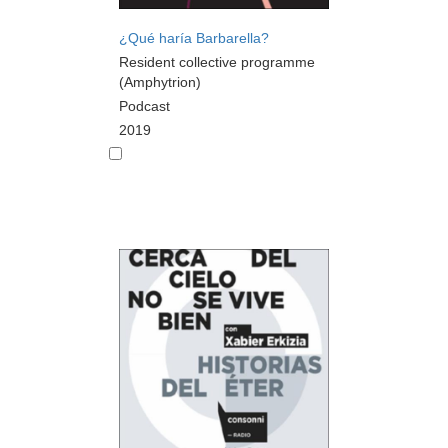
¿Qué haría Barbarella?
Resident collective programme
(Amphytrion)
Podcast
2019