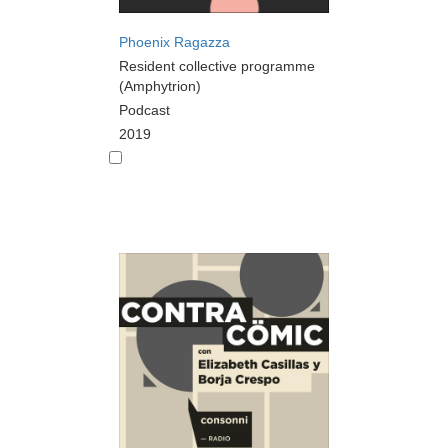
Phoenix Ragazza
Resident collective programme
(Amphytrion)
Podcast
2019