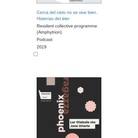
Cerca del cielo no se vive bien.
Historias del éter
Resident collective programme
(Amphytrion)
Podcast
2019