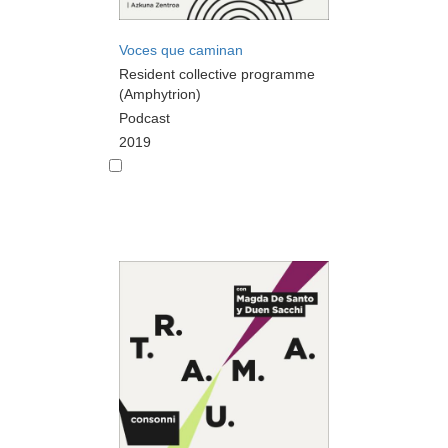
Voces que caminan
Resident collective programme
(Amphytrion)
Podcast
2019