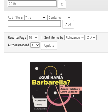
Add filters:
Results/Page
|
Sort items by
Authors/record