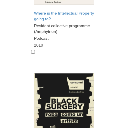
Where is the Intellectual Property
going to?
Resident collective programme
(Amphytrion)
Podcast
2019