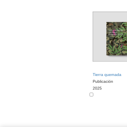
Tierra quemada
Publicación
2025