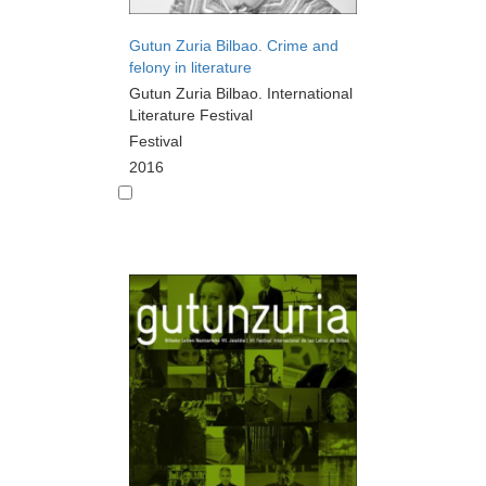
Gutun Zuria Bilbao. Crime and
felony in literature
Gutun Zuria Bilbao. International
Literature Festival
Festival
2016