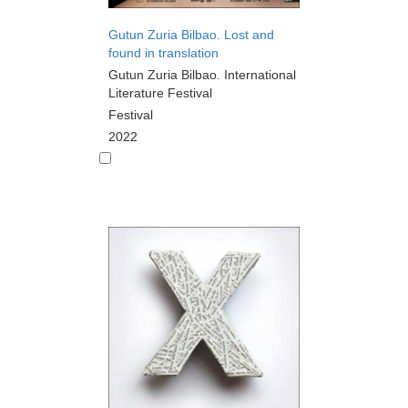
Gutun Zuria Bilbao. Lost and
found in translation
Gutun Zuria Bilbao. International
Literature Festival
Festival
2022