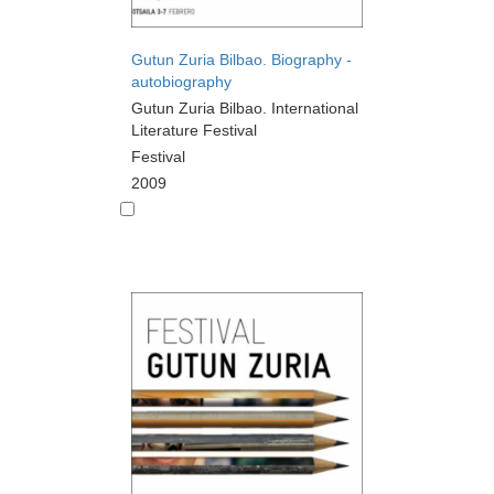
Gutun Zuria Bilbao. Biography -
autobiography
Gutun Zuria Bilbao. International
Literature Festival
Festival
2009