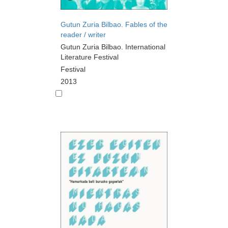
Gutun Zuria Bilbao. Fables of the
reader / writer
Gutun Zuria Bilbao. International
Literature Festival
Festival
2013