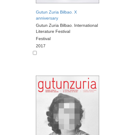
Gutun Zuria Bilbao. X
anniversary
Gutun Zuria Bilbao. International
Literature Festival
Festival
2017