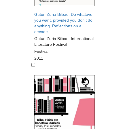
Gutun Zuria Bilbao. Do whatever
you want, provided you don't do
anything. Reflections on a
decade
Gutun Zuria Bilbao. International
Literature Festival
Festival
2011