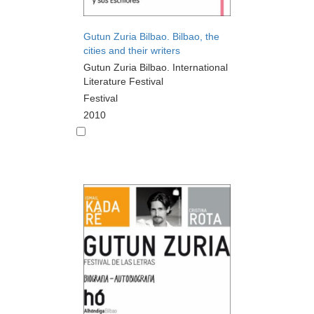
Gutun Zuria Bilbao. Bilbao, the
cities and their writers
Gutun Zuria Bilbao. International
Literature Festival
Festival
2010