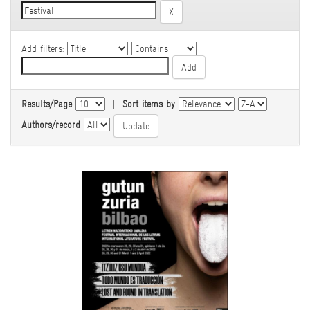
Add filters:
Results/Page
|
Sort items by
Authors/record