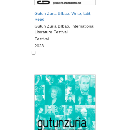
Gutun Zuria Bilbao. Write, Edit,
Read
Gutun Zuria Bilbao. International
Literature Festival
Festival
2023