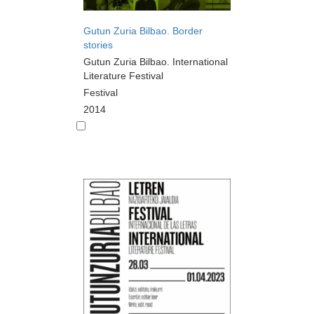
Gutun Zuria Bilbao. Border
stories
Gutun Zuria Bilbao. International
Literature Festival
Festival
2014