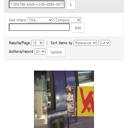
Add filters:
Results/Page
|
Sort items by
Authors/record