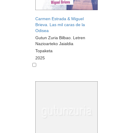
Carmen Estrada & Miguel
Brieva. Las mil caras de la
Odisea
Gutun Zuria Bilbao. Letren
Nazioarteko Jaialdia
Topaketa
2025