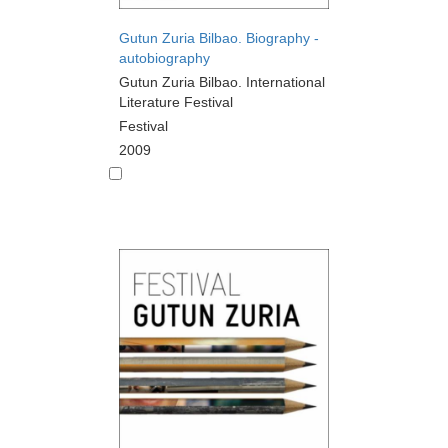
Gutun Zuria Bilbao. Biography -
autobiography
Gutun Zuria Bilbao. International
Literature Festival
Festival
2009