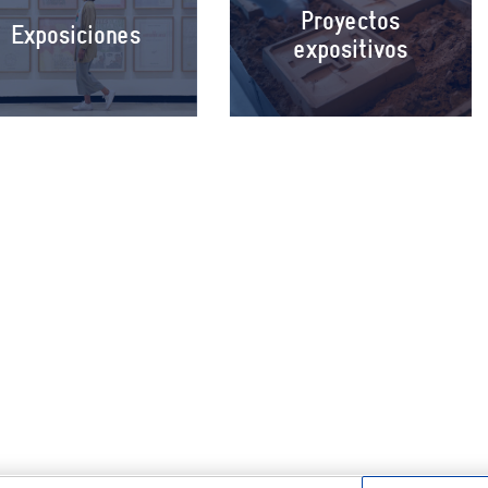
Proyectos
Exposiciones
expositivos