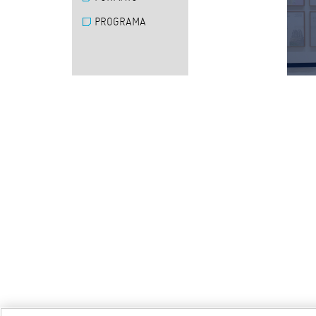
PROGRAMA