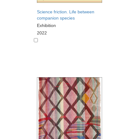
Science friction. Life between
companion species
Exhibition
2022