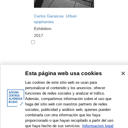
Carlos Garaicoa. Urban
epiphanies
Exhibition
2017
Esta página web usa cookies
<
Items sorted by: 11 to 20 of 66
>
Las cookies de este sitio web se usan para
personalizar el contenido y los anuncios, ofrecer
funciones de redes sociales y analizar el tráfico.
Además, compartimos información sobre el uso que
haga del sitio web con nuestros partners de redes
© Azkuna Zentroa - Alhóndiga Bilbao
sociales, publicidad y análisis web, quienes pueden
combinarla con otra información que les haya
proporcionado o que hayan recopilado a partir del uso
que haya hecho de sus servicios.
Informacion legal