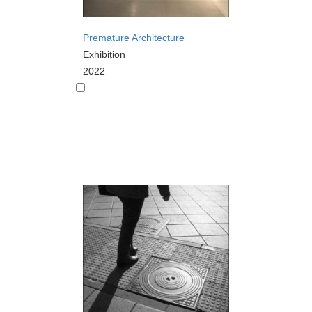
Premature Architecture
Exhibition
2022