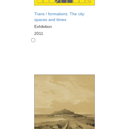
Trans / formations. The city:
spaces and times
Exhibition
2011