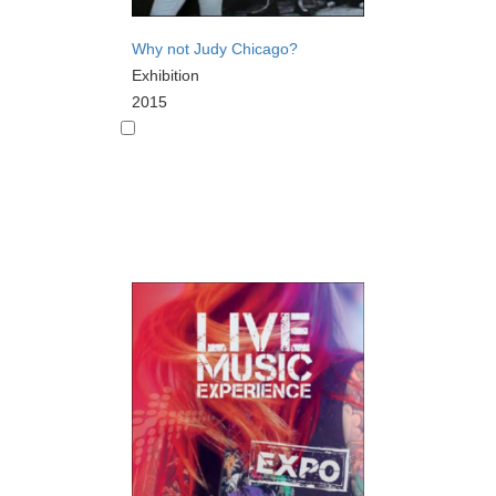
Why not Judy Chicago?
Exhibition
2015