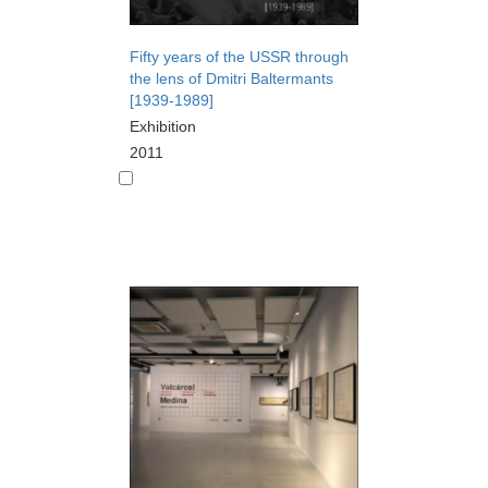
Fifty years of the USSR through
the lens of Dmitri Baltermants
[1939-1989]
Exhibition
2011