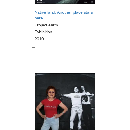
Native land. Another place stars
here
Project earth
Exhibition
2010