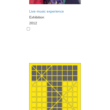
Live music experience
Exhibition
2012