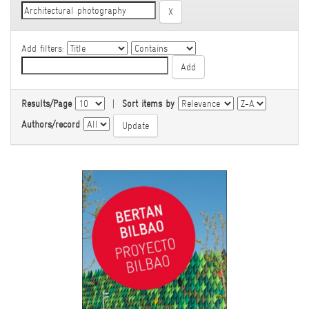
Add filters:
Results/Page
|
Sort items by
Authors/record