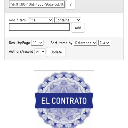
Add filters:
Results/Page
|
Sort items by
Authors/record