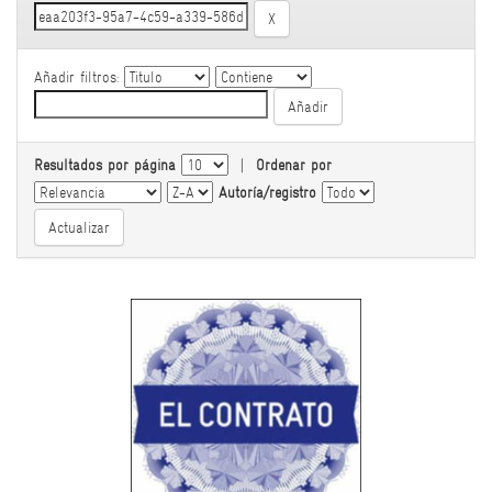
Añadir filtros:
Resultados por página
|
Ordenar por
Autoría/registro