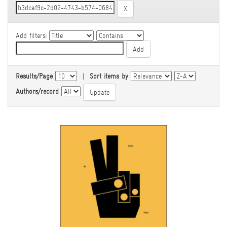
Add filters:
Results/Page
|
Sort items by
Authors/record