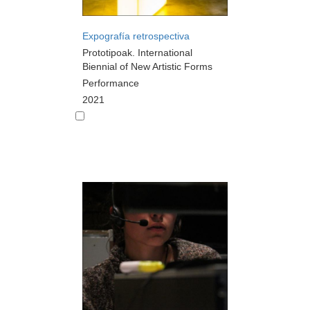
Expografía retrospectiva
Prototipoak. International
Biennial of New Artistic Forms
Performance
2021