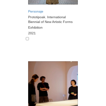
Personaje
Prototipoak. International
Biennial of New Artistic Forms
Exhibition
2021