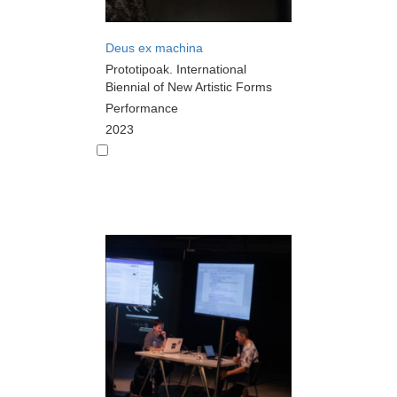
Deus ex machina
Prototipoak. International
Biennial of New Artistic Forms
Performance
2023