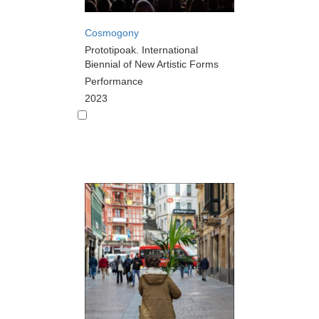
Cosmogony
Prototipoak. International
Biennial of New Artistic Forms
Performance
2023