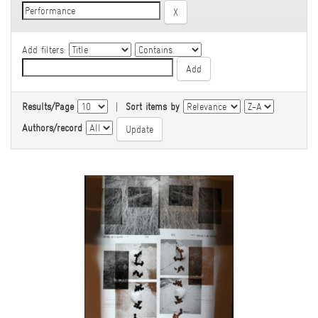
Add filters:
Results/Page
|
Sort items by
Authors/record