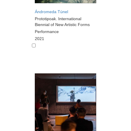
Ándromeda Túnel
Prototipoak. International
Biennial of New Artistic Forms
Performance
2021