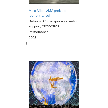
Maia Villot. AMA preludio
[performance]
Babestu. Contemporary creation
support, 2022-2023
Performance
2023