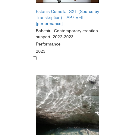
Estanis Comella. SXT (Source by
Transkription) – AP7:VEIL
[performance]
Babestu. Contemporary creation
support, 2022-2023
Performance
2023