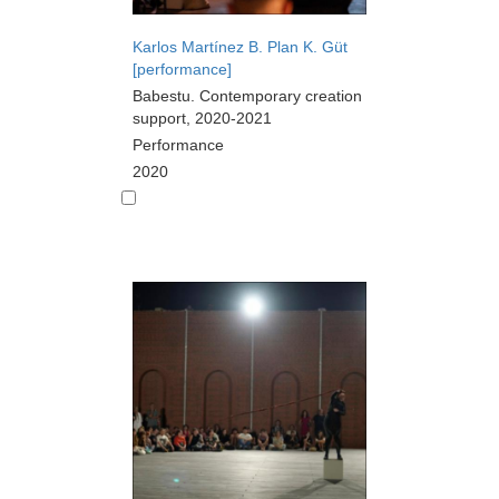
Karlos Martínez B. Plan K. Güt
[performance]
Babestu. Contemporary creation
support, 2020-2021
Performance
2020