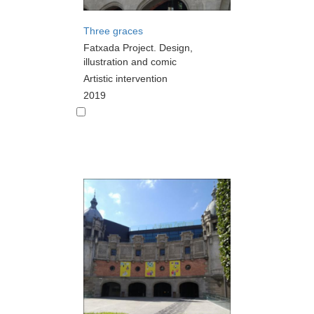
Three graces
Fatxada Project. Design,
illustration and comic
Artistic intervention
2019