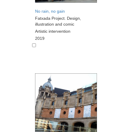
No rain, no gain
Fatxada Project. Design,
illustration and comic
Artistic intervention
2019