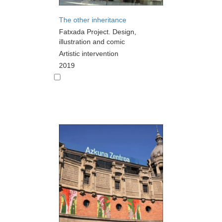
The other inheritance
Fatxada Project. Design,
illustration and comic
Artistic intervention
2019