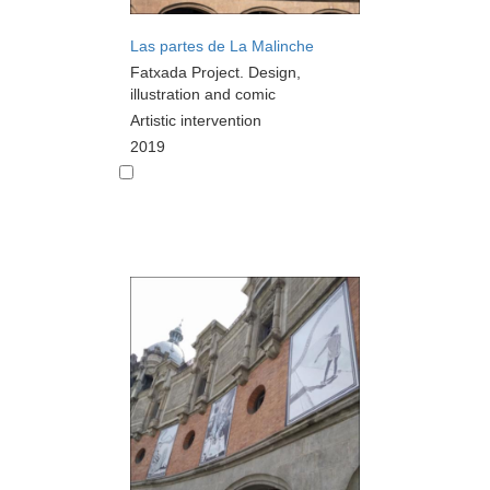
Las partes de La Malinche
Fatxada Project. Design,
illustration and comic
Artistic intervention
2019