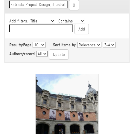
Add filters:
Results/Page
|
Sort items by
Authors/record