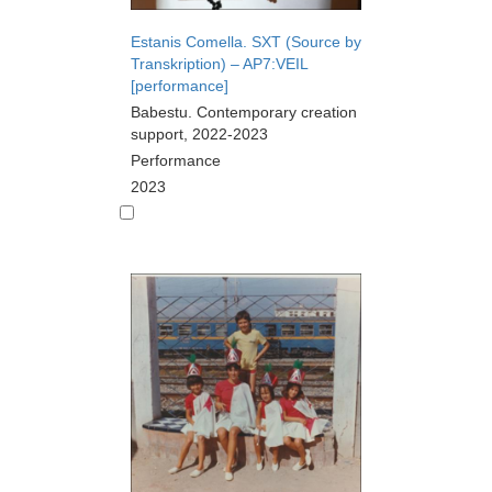
Estanis Comella. SXT (Source by
Transkription) – AP7:VEIL
[performance]
Babestu. Contemporary creation
support, 2022-2023
Performance
2023