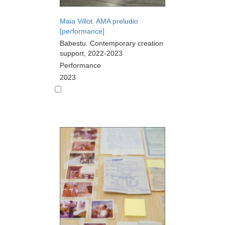
Maia Villot. AMA preludio
[performance]
Babestu. Contemporary creation
support, 2022-2023
Performance
2023