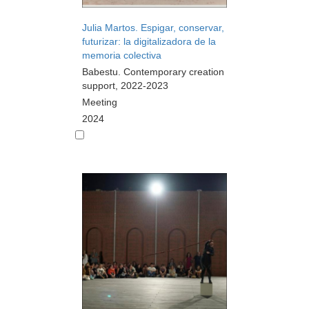
Julia Martos. Espigar, conservar,
futurizar: la digitalizadora de la
memoria colectiva
Babestu. Contemporary creation
support, 2022-2023
Meeting
2024