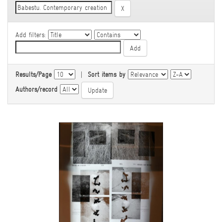
Add filters:
Results/Page
|
Sort items by
Authors/record