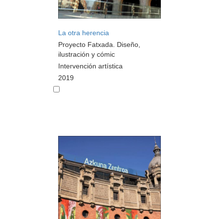
La otra herencia
Proyecto Fatxada. Diseño,
ilustración y cómic
Intervención artística
2019