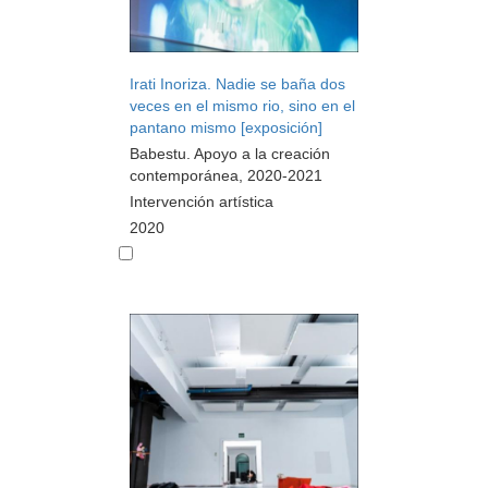
Irati Inoriza. Nadie se baña dos
veces en el mismo rio, sino en el
pantano mismo [exposición]
Babestu. Apoyo a la creación
contemporánea, 2020-2021
Intervención artística
2020