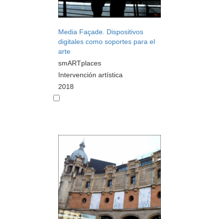
Media Façade. Dispositivos
digitales como soportes para el
arte
smARTplaces
Intervención artística
2018