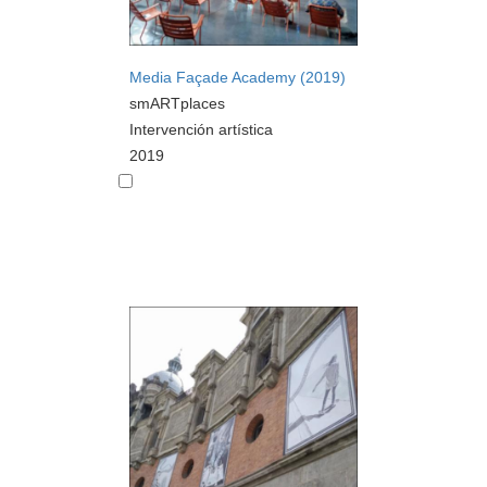
Media Façade Academy (2019)
smARTplaces
Intervención artística
2019