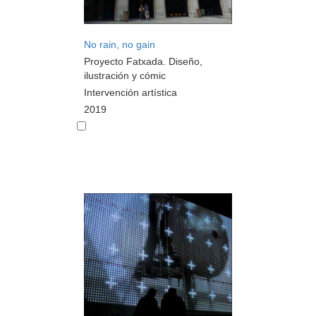
No rain, no gain
Proyecto Fatxada. Diseño,
ilustración y cómic
Intervención artística
2019