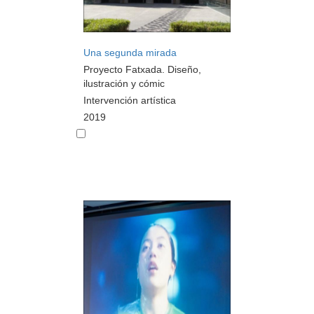
Una segunda mirada
Proyecto Fatxada. Diseño,
ilustración y cómic
Intervención artística
2019