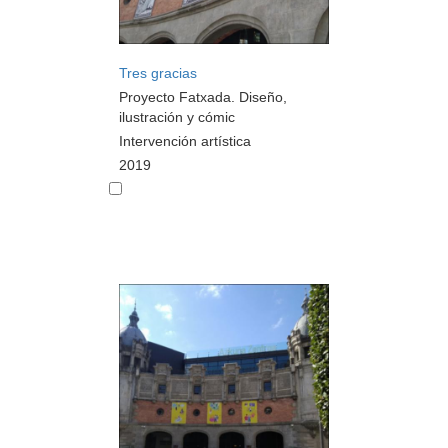
Tres gracias
Proyecto Fatxada. Diseño,
ilustración y cómic
Intervención artística
2019