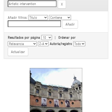
Añadir filtros:
Resultados por página
|
Ordenar por
Autoría/registro