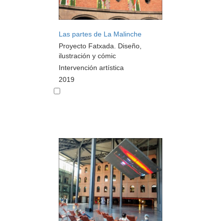
Las partes de La Malinche
Proyecto Fatxada. Diseño,
ilustración y cómic
Intervención artística
2019