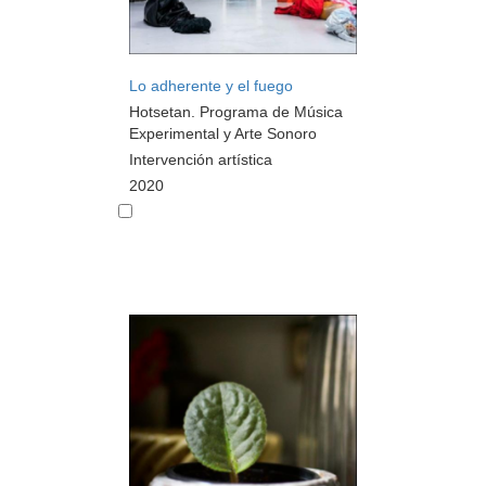
Lo adherente y el fuego
Hotsetan. Programa de Música
Experimental y Arte Sonoro
Intervención artística
2020