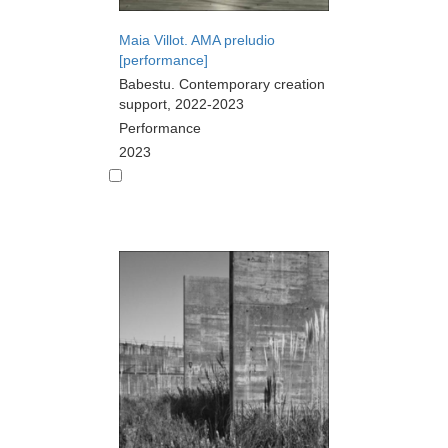
Maia Villot. AMA preludio
[performance]
Babestu. Contemporary creation
support, 2022-2023
Performance
2023