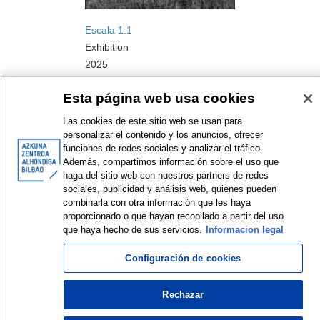
Escala 1:1
Exhibition
2025
Esta página web usa cookies
Las cookies de este sitio web se usan para
personalizar el contenido y los anuncios, ofrecer
funciones de redes sociales y analizar el tráfico.
Además, compartimos información sobre el uso que
haga del sitio web con nuestros partners de redes
<
Items sorted by: 1 to 3 of 3
>
sociales, publicidad y análisis web, quienes pueden
combinarla con otra información que les haya
proporcionado o que hayan recopilado a partir del uso
que haya hecho de sus servicios.
Informacion legal
© Azkuna Zentroa - Alhóndiga Bilbao
Configuración de cookies
Rechazar