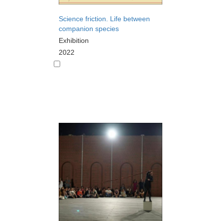
Science friction. Life between
companion species
Exhibition
2022