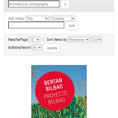
Add filters:
Results/Page
|
Sort items by
Authors/record