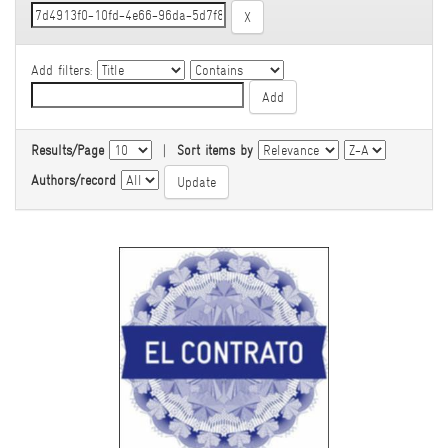
Add filters:
Results/Page
|
Sort items by
Authors/record