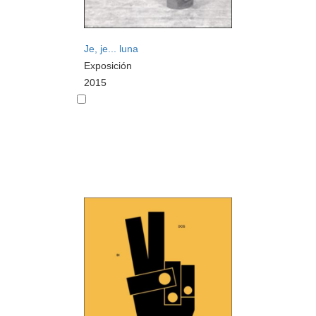
Je, je... luna
Exposición
2015