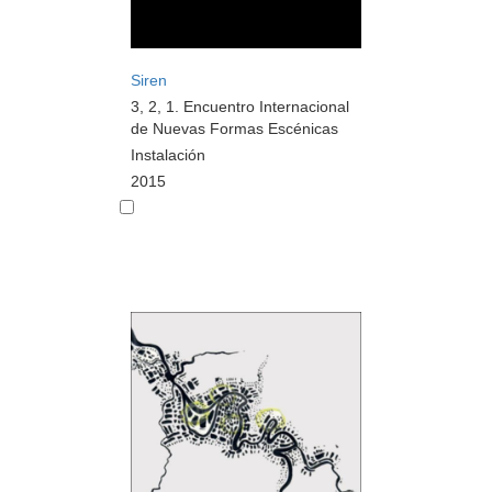
Siren
3, 2, 1. Encuentro Internacional
de Nuevas Formas Escénicas
Instalación
2015