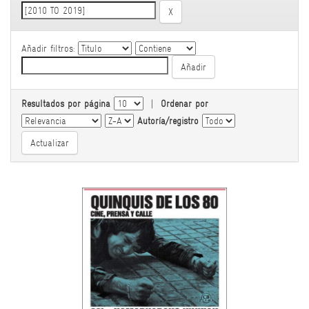
Añadir filtros:
Resultados por página
|
Ordenar por
Autoría/registro