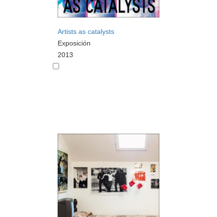
Artists as catalysts
Exposición
2013