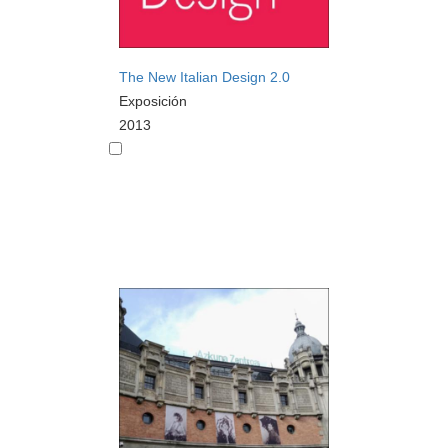
The New Italian Design 2.0
Exposición
2013