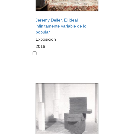
Jeremy Deller. El ideal
infinitamente variable de lo
popular
Exposición
2016