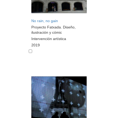
No rain, no gain
Proyecto Fatxada. Diseño,
ilustración y cómic
Intervención artística
2019