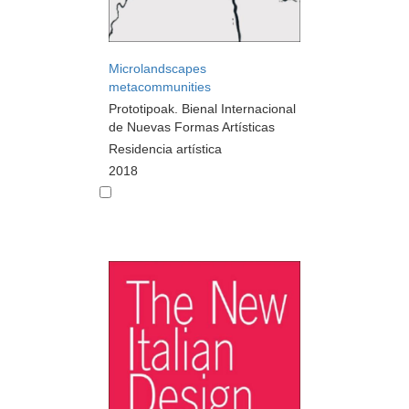
Microlandscapes
metacommunities
Prototipoak. Bienal Internacional
de Nuevas Formas Artísticas
Residencia artística
2018