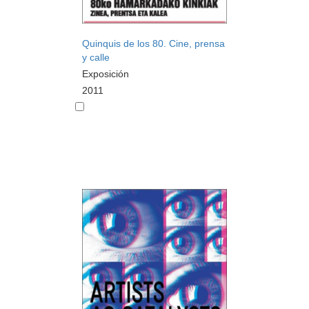
Quinquis de los 80. Cine, prensa
y calle
Exposición
2011