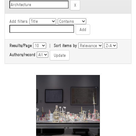
Add filters:
Results/Page
|
Sort items by
Authors/record