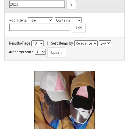
Add filters:
Results/Page
|
Sort items by
Authors/record