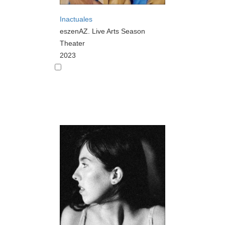
Inactuales
eszenAZ. Live Arts Season
Theater
2023