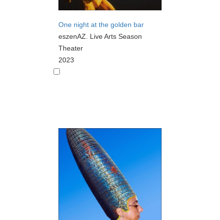
One night at the golden bar
eszenAZ. Live Arts Season
Theater
2023