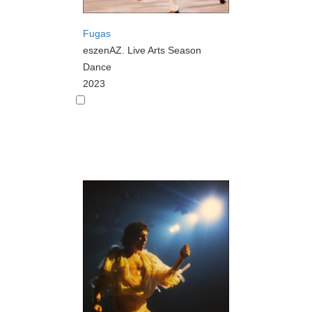
Fugas
eszenAZ. Live Arts Season
Dance
2023