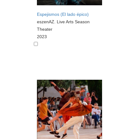
Espejismos (El lado épico)
eszenAZ. Live Arts Season
Theater
2023