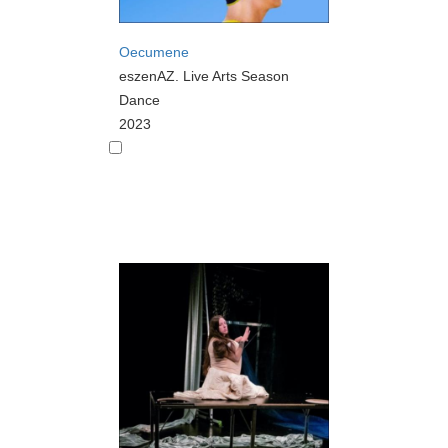
Oecumene
eszenAZ. Live Arts Season
Dance
2023