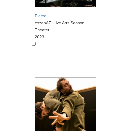
Platea
eszenAZ. Live Arts Season
Theater
2023