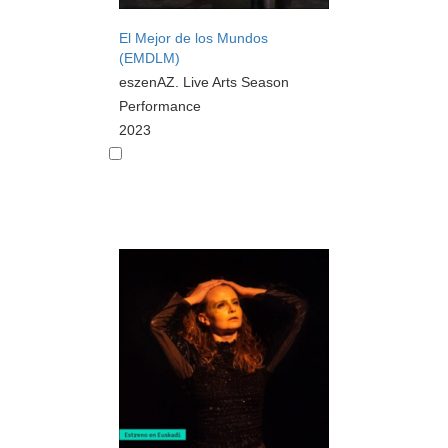
El Mejor de los Mundos
(EMDLM)
eszenAZ. Live Arts Season
Performance
2023