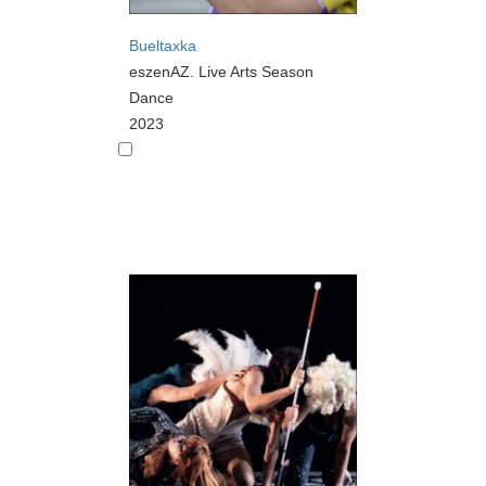
Bueltaxka
eszenAZ. Live Arts Season
Dance
2023