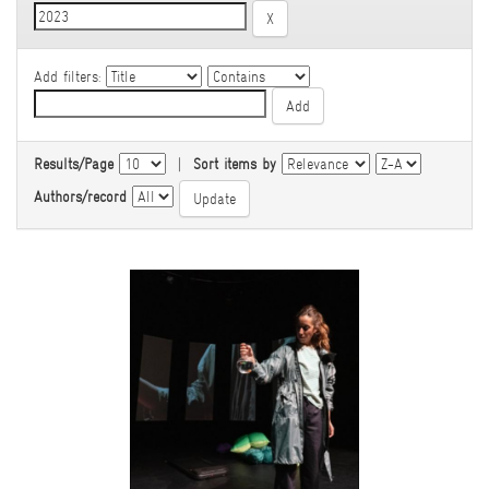
Add filters:
Results/Page
|
Sort items by
Authors/record