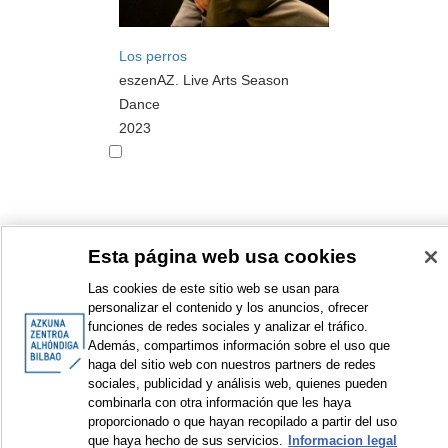
Los perros
eszenAZ. Live Arts Season
Dance
2023
Esta página web usa cookies
<
Items sorted by: 1 to 10 of 12
>
Las cookies de este sitio web se usan para
personalizar el contenido y los anuncios, ofrecer
funciones de redes sociales y analizar el tráfico.
Además, compartimos información sobre el uso que
haga del sitio web con nuestros partners de redes
© Azkuna Zentroa - Alhóndiga Bilbao
sociales, publicidad y análisis web, quienes pueden
combinarla con otra información que les haya
proporcionado o que hayan recopilado a partir del uso
que haya hecho de sus servicios.
Informacion legal