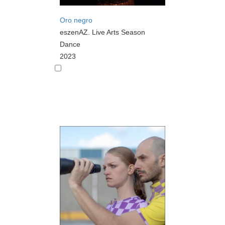
Oro negro
eszenAZ. Live Arts Season
Dance
2023