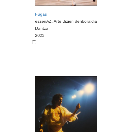
Fugas
eszenAZ. Arte Bizien denboraldia
Dantza
2023