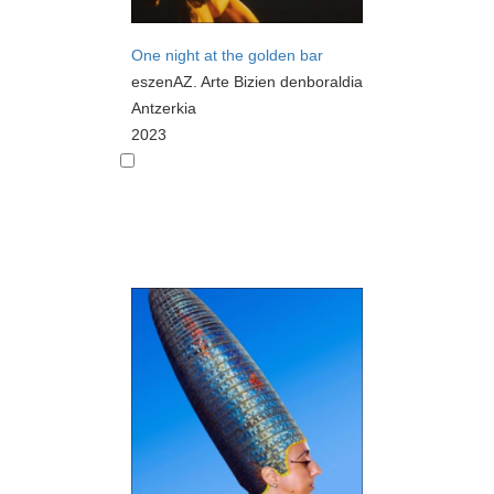
One night at the golden bar
eszenAZ. Arte Bizien denboraldia
Antzerkia
2023