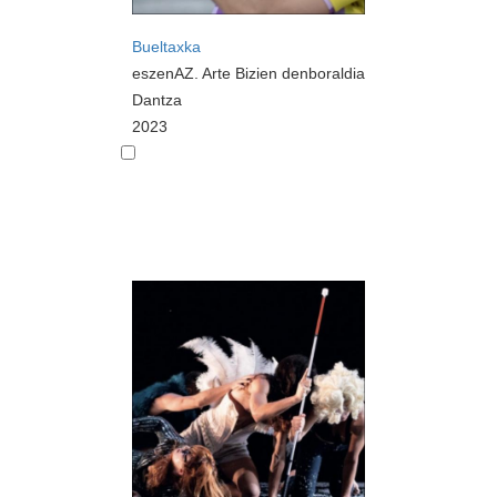
Bueltaxka
eszenAZ. Arte Bizien denboraldia
Dantza
2023