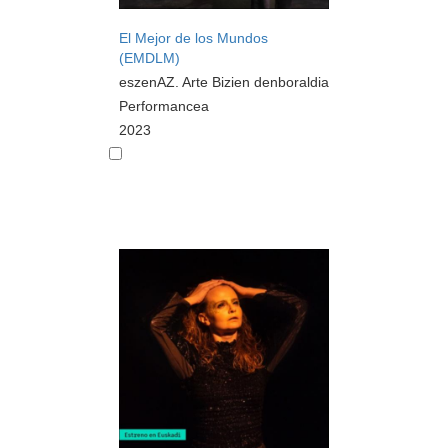
El Mejor de los Mundos
(EMDLM)
eszenAZ. Arte Bizien denboraldia
Performancea
2023