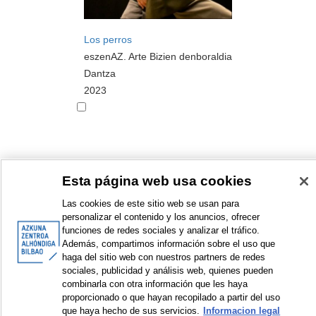
Los perros
eszenAZ. Arte Bizien denboraldia
Dantza
2023
Esta página web usa cookies
<
Erakusten diren elementuak: 1 a 10 de 12
>
Las cookies de este sitio web se usan para
personalizar el contenido y los anuncios, ofrecer
funciones de redes sociales y analizar el tráfico.
Además, compartimos información sobre el uso que
haga del sitio web con nuestros partners de redes
© Azkuna Zentroa - Alhóndiga Bilbao
sociales, publicidad y análisis web, quienes pueden
combinarla con otra información que les haya
proporcionado o que hayan recopilado a partir del uso
que haya hecho de sus servicios.
Informacion legal