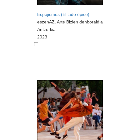
Espejismos (El lado épico)
eszenAZ. Arte Bizien denboraldia
Antzerkia
2023