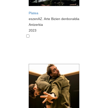
Platea
eszenAZ. Arte Bizien denboraldia
Antzerkia
2023