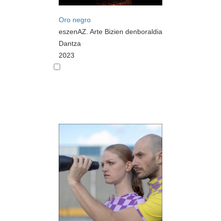
Oro negro
eszenAZ. Arte Bizien denboraldia
Dantza
2023