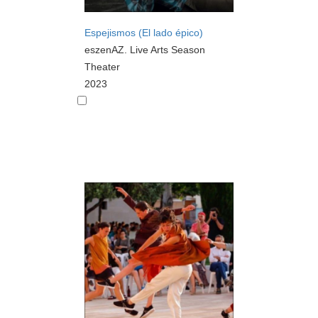
Espejismos (El lado épico)
eszenAZ. Live Arts Season
Theater
2023