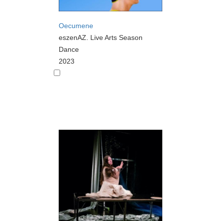
Oecumene
eszenAZ. Live Arts Season
Dance
2023