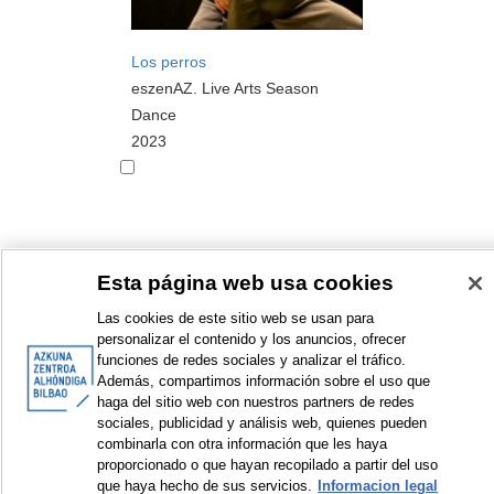
Los perros
eszenAZ. Live Arts Season
Dance
2023
Esta página web usa cookies
<
Items sorted by: 1 to 10 of 12
>
Las cookies de este sitio web se usan para
personalizar el contenido y los anuncios, ofrecer
funciones de redes sociales y analizar el tráfico.
Además, compartimos información sobre el uso que
haga del sitio web con nuestros partners de redes
© Azkuna Zentroa - Alhóndiga Bilbao
sociales, publicidad y análisis web, quienes pueden
combinarla con otra información que les haya
proporcionado o que hayan recopilado a partir del uso
que haya hecho de sus servicios.
Informacion legal