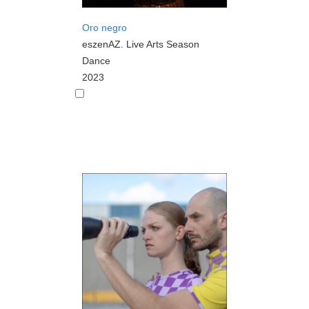
Oro negro
eszenAZ. Live Arts Season
Dance
2023