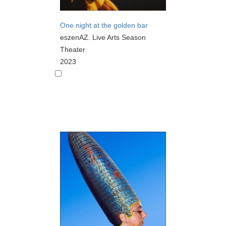
One night at the golden bar
eszenAZ. Live Arts Season
Theater
2023