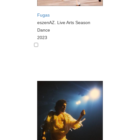
Fugas
eszenAZ. Live Arts Season
Dance
2023