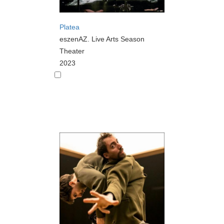
Platea
eszenAZ. Live Arts Season
Theater
2023