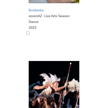
Bueltaxka
eszenAZ. Live Arts Season
Dance
2023