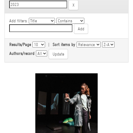
Add filters:
Results/Page
|
Sort items by
Authors/record