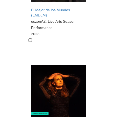
El Mejor de los Mundos
(EMDLM)
eszenAZ. Live Arts Season
Performance
2023