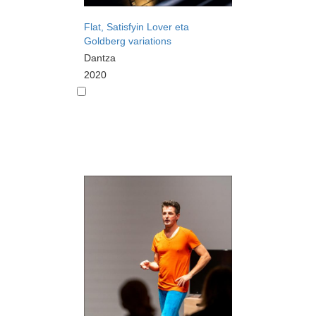
Flat, Satisfyin Lover eta
Goldberg variations
Dantza
2020