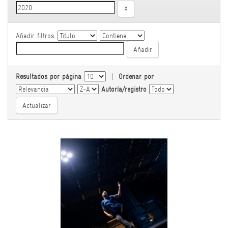
Añadir filtros:
Resultados por página
|
Ordenar por
Autoría/registro