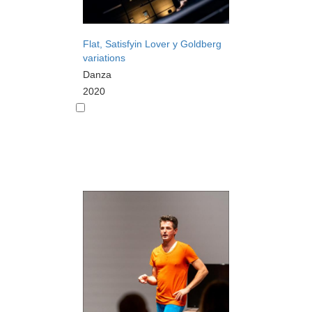
Flat, Satisfyin Lover y Goldberg
variations
Danza
2020