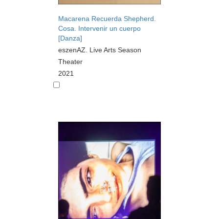
Macarena Recuerda Shepherd.
Cosa. Intervenir un cuerpo
[Danza]
eszenAZ. Live Arts Season
Theater
2021