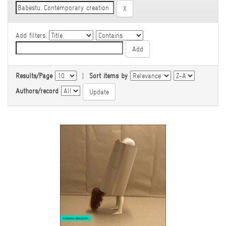
Add filters:
Results/Page
|
Sort items by
Authors/record