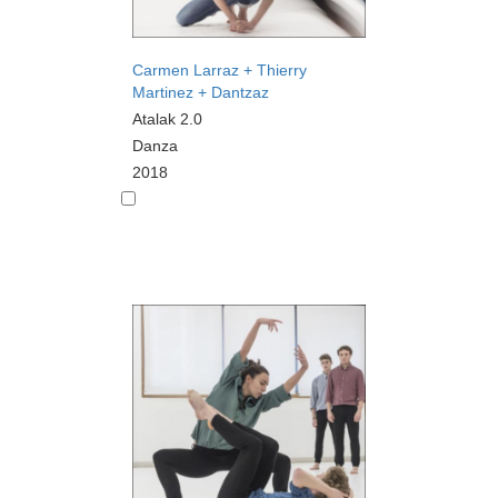
Carmen Larraz + Thierry
Martinez + Dantzaz
Atalak 2.0
Danza
2018