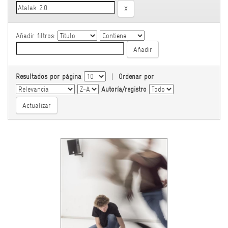
Añadir filtros:
Resultados por página
|
Ordenar por
Autoría/registro