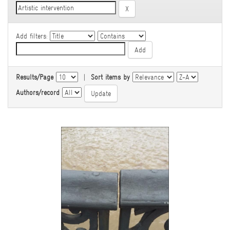
Add filters:
Results/Page
|
Sort items by
Authors/record