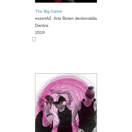
The Big Game
eszenAZ. Arte Bizien denboraldia
Dantza
2019